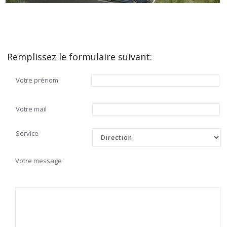
Remplissez le formulaire suivant:
Votre prénom
Votre mail
Service
Votre message