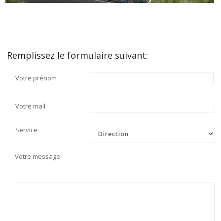
Remplissez le formulaire suivant:
Votre prénom
Votre mail
Service
Votre message