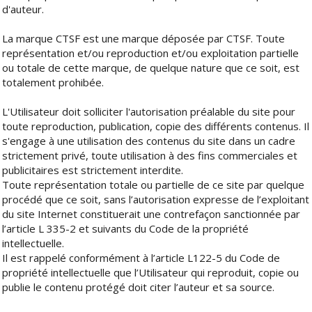
d'auteur.
La marque CTSF est une marque déposée par CTSF. Toute
représentation et/ou reproduction et/ou exploitation partielle
ou totale de cette marque, de quelque nature que ce soit, est
totalement prohibée.
L'Utilisateur doit solliciter l'autorisation préalable du site pour
toute reproduction, publication, copie des différents contenus. Il
s'engage à une utilisation des contenus du site dans un cadre
strictement privé, toute utilisation à des fins commerciales et
publicitaires est strictement interdite.
Toute représentation totale ou partielle de ce site par quelque
procédé que ce soit, sans l’autorisation expresse de l’exploitant
du site Internet constituerait une contrefaçon sanctionnée par
l’article L 335-2 et suivants du Code de la propriété
intellectuelle.
Il est rappelé conformément à l’article L122-5 du Code de
propriété intellectuelle que l’Utilisateur qui reproduit, copie ou
publie le contenu protégé doit citer l’auteur et sa source.