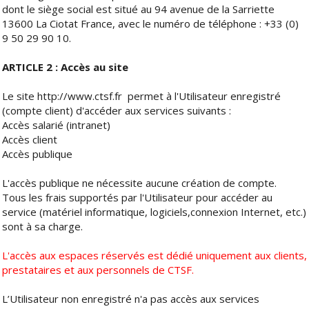
dont le siège social est situé au 94 avenue de la Sarriette
13600 La Ciotat France, avec le numéro de téléphone : +33 (0)
9 50 29 90 10.
ARTICLE 2 : Accès au site
Le site http://www.ctsf.fr
permet à l'Utilisateur enregistré
(compte client) d'accéder aux services suivants :
Accès salarié (intranet)
Accès client
Accès publique
L'accès publique ne nécessite aucune création de compte.
Tous les frais supportés par l'Utilisateur pour accéder au
service (matériel informatique, logiciels,connexion Internet, etc.)
sont à sa charge.
L'accès aux espaces réservés est dédié uniquement aux clients,
prestataires et aux personnels de CTSF.
L’Utilisateur non enregistré n'a pas accès aux services