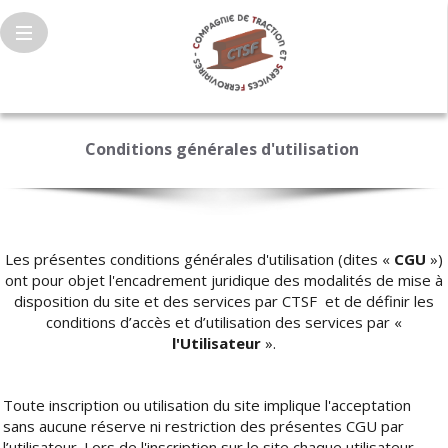
Conditions générales d'utilisation
Les présentes conditions générales d'utilisation (dites «
CGU
»)
ont pour objet l'encadrement juridique des modalités de mise à
disposition du site et des services par CTSF et de définir les
conditions d’accès et d’utilisation des services par «
l'Utilisateur
».
Toute inscription ou utilisation du site implique l'acceptation
sans aucune réserve ni restriction des présentes CGU par
l’utilisateur. Lors de l'inscription sur le site chaque utilisateur