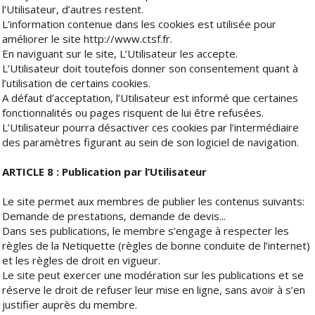
l’Utilisateur, d’autres restent.
L’information contenue dans les cookies est utilisée pour
améliorer le site http://www.ctsf.fr.
En naviguant sur le site, L’Utilisateur les accepte.
L’Utilisateur doit toutefois donner son consentement quant à
l’utilisation de certains cookies.
A défaut d’acceptation, l’Utilisateur est informé que certaines
fonctionnalités ou pages risquent de lui être refusées.
L’Utilisateur pourra désactiver ces cookies par l’intermédiaire
des paramètres figurant au sein de son logiciel de navigation.
ARTICLE 8 : Publication par l’Utilisateur
Le site permet aux membres de publier les contenus suivants:
Demande de prestations, demande de devis...
Dans ses publications, le membre s’engage à respecter les
règles de la Netiquette (règles de bonne conduite de l’internet)
et les règles de droit en vigueur.
Le site peut exercer une modération sur les publications et se
réserve le droit de refuser leur mise en ligne, sans avoir à s’en
justifier auprès du membre.