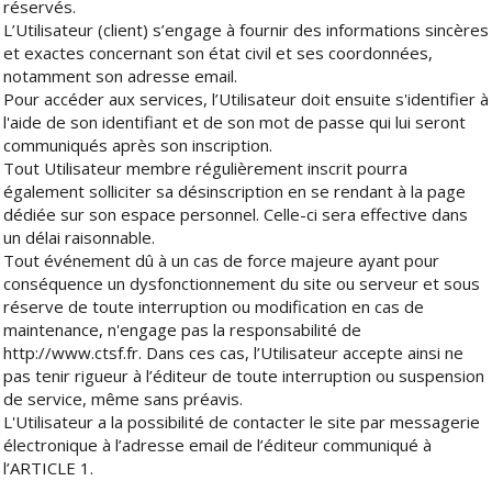
réservés.
L’Utilisateur (client) s’engage à fournir des informations sincères
et exactes concernant son état civil et ses coordonnées,
notamment son adresse email.
Pour accéder aux services, l’Utilisateur doit ensuite s'identifier à
l'aide de son identifiant et de son mot de passe qui lui seront
communiqués après son inscription.
Tout Utilisateur membre régulièrement inscrit pourra
également solliciter sa désinscription en se rendant à la page
dédiée sur son espace personnel. Celle-ci sera effective dans
un délai raisonnable.
Tout événement dû à un cas de force majeure ayant pour
conséquence un dysfonctionnement du site ou serveur et sous
réserve de toute interruption ou modification en cas de
maintenance, n'engage pas la responsabilité de
http://www.ctsf.fr. Dans ces cas, l’Utilisateur accepte ainsi ne
pas tenir rigueur à l’éditeur de toute interruption ou suspension
de service, même sans préavis.
L'Utilisateur a la possibilité de contacter le site par messagerie
électronique à l’adresse email de l’éditeur communiqué à
l’ARTICLE 1.