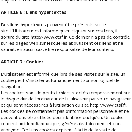
ARTICLE 6 : Liens hypertextes
Des liens hypertextes peuvent être présents sur le
site.L’Utilisateur est informé qu’en cliquant sur ces liens, il
sortira du site http://www.ctsf.fr. Ce dernier n’a pas de contrôle
sur les pages web sur lesquelles aboutissent ces liens et ne
saurait, en aucun cas, être responsable de leur contenu.
ARTICLE 7 : Cookies
L’Utilisateur est informé que lors de ses visites sur le site, un
cookie peut s’installer automatiquement sur son logiciel de
navigation.
Les cookies sont de petits fichiers stockés temporairement sur
le disque dur de l’ordinateur de l’Utilisateur par votre navigateur
et qui sont nécessaires à l’utilisation du site http://www.ctsf.fr.
Les cookies ne contiennent pas d’information personnelle et ne
peuvent pas être utilisés pour identifier quelqu’un. Un cookie
contient un identifiant unique, généré aléatoirement et donc
anonyme. Certains cookies expirent à la fin de la visite de