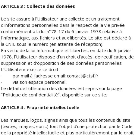
ARTICLE 3 : Collecte des données
Le site assure à l'Utilisateur une collecte et un traitement
d'informations personnelles dans le respect de la vie privée
conformément à la loi n°78-17 du 6 janvier 1978 relative à
l'informatique, aux fichiers et aux libertés. Le site est déclaré à
la CNIL sous le numéro (en attente de réception).
En vertu de la loi Informatique et Libertés, en date du 6 janvier
1978, l'Utilisateur dispose d'un droit d'accès, de rectification, de
suppression et d'opposition de ses données personnelles.
L'Utilisateur exerce ce droit :
·
par mail à l'adresse email: contact@ctsf.fr
·
via son espace personnel ;
Le détail de l'utilisation des données est repris sur la page
"Politique de confidentialité", disponible sur ce site.
ARTICLE 4 : Propriété intellectuelle
Les marques, logos, signes ainsi que tous les contenus du site
(textes, images, son…) font l'objet d'une protection par le Code
de la propriété intellectuelle et plus particulièrement par le droit