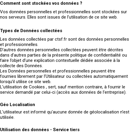
Comment sont stockées vos données ?
Vos données personnelles et professionnelles sont stockées sur
nos serveurs. Elles sont issues de l’utilisation de ce site web.
Types de Données collectées
Les données collectées par ctsf.fr sont des données personnelles
et professionnelles.
D’autres données personnelles collectées peuvent être décrites
dans d’autres parties de la présente politique de confidentialité ou
faire l’objet d’une explication contextuelle dédiée associée à la
collecte des Données.
Les Données personnelles et professionnelles peuvent être
fournies librement par l’Utilisateur ou collectées automatiquement
lorsqu’il utilise ce site web.
L’utilisation de Cookies , sert, sauf mention contraire, à fournir le
service demandé par celui-ci (accès aux données de l’entreprise).
Géo Localisation
L’utilisateur est informé qu'aucune donnée de géolocalisation n'est
utilisée.
Utilisation des données - Service tiers