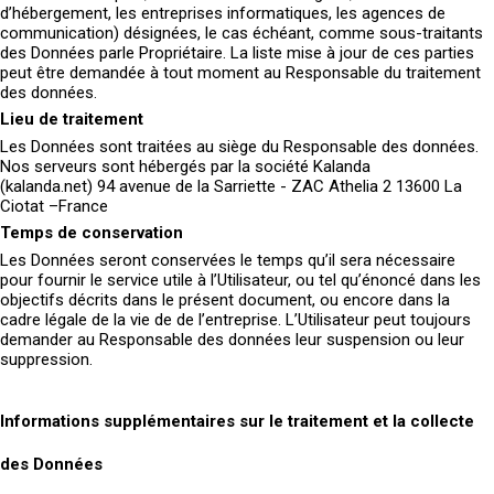
d’hébergement, les entreprises informatiques, les agences de
communication) désignées, le cas échéant, comme sous-traitants
des Données parle Propriétaire. La liste mise à jour de ces parties
peut être demandée à tout moment au Responsable du traitement
des données.
Lieu de traitement
Les Données sont traitées au siège du Responsable des données.
Nos serveurs sont hébergés par la société Kalanda
(kalanda.net) 94 avenue de la Sarriette - ZAC Athelia 2 13600 La
Ciotat –France
Temps de conservation
Les Données seront conservées le temps qu’il sera nécessaire
pour fournir le service utile à l’Utilisateur, ou tel qu’énoncé dans les
objectifs décrits dans le présent document, ou encore dans la
cadre légale de la vie de de l’entreprise. L’Utilisateur peut toujours
demander au Responsable des données leur suspension ou leur
suppression.
Informations supplémentaires sur le traitement et la collecte
des Données