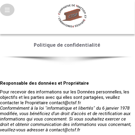
Politique de confidentialité
Responsable des données et Propriétaire
Pour recevoir des informations sur les Données personnelles, les
objectifs et les parties avec qui elles sont partagées, veuillez
contacter le Propriétaire contact@ctsf.fr
Conformément à la loi "informatique et libertés" du 6 janvier 1978
modifiée, vous bénéficiez d’un droit d’accès et de rectification aux
informations qui vous concernent. Si vous souhaitez exercer ce
droit et obtenir communication des informations vous concernant,
veuillez-vous adresser à contact@ctsf.fr