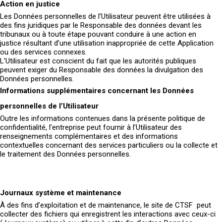
Action en justice
Les Données personnelles de l’Utilisateur peuvent être utilisées à
des fins juridiques par le Responsable des données devant les
tribunaux ou à toute étape pouvant conduire à une action en
justice résultant d’une utilisation inappropriée de cette Application
ou des services connexes.
L’Utilisateur est conscient du fait que les autorités publiques
peuvent exiger du Responsable des données la divulgation des
Données personnelles.
Informations supplémentaires concernant les Données
personnelles de l’Utilisateur
Outre les informations contenues dans la présente politique de
confidentialité, l’entreprise peut fournir à l’Utilisateur des
renseignements complémentaires et des informations
contextuelles concernant des services particuliers ou la collecte et
le traitement des Données personnelles.
Journaux système et maintenance
À des fins d’exploitation et de maintenance, le site de CTSF peut
collecter des fichiers qui enregistrent les interactions avec ceux-ci