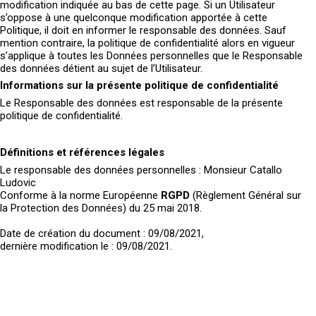
modification indiquée au bas de cette page. Si un Utilisateur
s’oppose à une quelconque modification apportée à cette
Politique, il doit en informer le responsable des données. Sauf
mention contraire, la politique de confidentialité alors en vigueur
s’applique à toutes les Données personnelles que le Responsable
des données détient au sujet de l’Utilisateur.
Informations sur la présente politique de confidentialité
Le Responsable des données est responsable de la présente
politique de confidentialité.
Définitions et références légales
Le responsable des données personnelles : Monsieur Catallo
Ludovic
Conforme à la norme Européenne
RGPD
(Règlement Général sur
la Protection des Données) du 25 mai 2018.
Date de création du document : 09/08/2021,
dernière modification le : 09/08/2021.