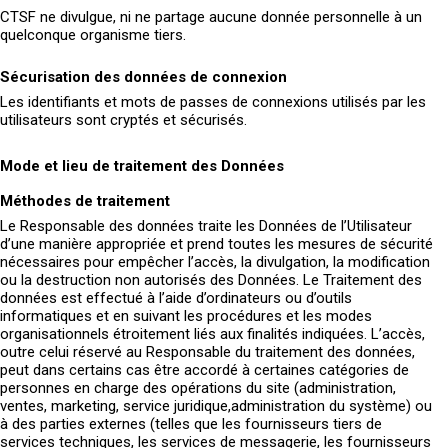
CTSF ne divulgue, ni ne partage aucune donnée personnelle à un
quelconque organisme tiers.
Sécurisation des données de connexion
Les identifiants et mots de passes de connexions utilisés par les
utilisateurs sont cryptés et sécurisés.
Mode et lieu de traitement des Données
Méthodes de traitement
Le Responsable des données traite les Données de l’Utilisateur
d’une manière appropriée et prend toutes les mesures de sécurité
nécessaires pour empêcher l’accès, la divulgation, la modification
ou la destruction non autorisés des Données. Le Traitement des
données est effectué à l’aide d’ordinateurs ou d’outils
informatiques et en suivant les procédures et les modes
organisationnels étroitement liés aux finalités indiquées. L’accès,
outre celui réservé au Responsable du traitement des données,
peut dans certains cas être accordé à certaines catégories de
personnes en charge des opérations du site (administration,
ventes, marketing, service juridique,administration du système) ou
à des parties externes (telles que les fournisseurs tiers de
services techniques, les services de messagerie, les fournisseurs