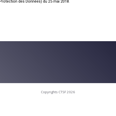
 Protection des Données) du 25 mai 2018.
Copyrights CTSF 2026