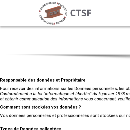
CTSF
Responsable des données et Propriétaire
Pour recevoir des informations sur les Données personnelles, les obje
Conformément à la loi "informatique et libertés" du 6 janvier 1978 mo
et obtenir communication des informations vous concernant, veuille
Comment sont stockées vos données ?
Vos données personnelles et professionnelles sont stockées sur nos s
Types de Données collectées