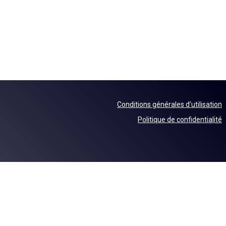
Conditions générales d'utilisation
Politique de confidentialité